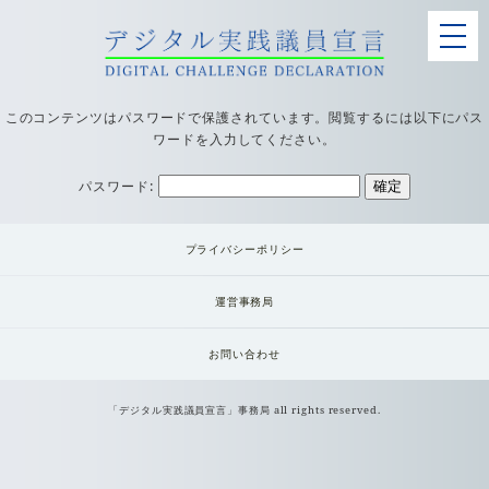
このコンテンツはパスワードで保護されています。閲覧するには以下にパス
ワードを入力してください。
パスワード:
プライバシーポリシー
運営事務局
お問い合わせ
「デジタル実践議員宣言」事務局 all rights reserved.